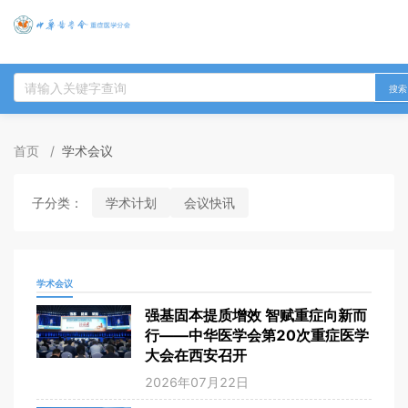
搜索
首页
/
学术会议
子分类：
学术计划
会议快讯
学术会议
强基固本提质增效 智赋重症向新而
行——中华医学会第20次重症医学
大会在西安召开
2026年07月22日