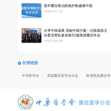
筑牢重症救治防线护航健康中国
2026-07-22
分享中国成果 贡献中国方案--记陈德昌主
任委员带队参加第55届美国重症年会
2026-04-08
中华医学会第20次重症医学大会
2026-04-01
友情链接
中华医学会
美国重症医学会分会
欧洲危急重症学