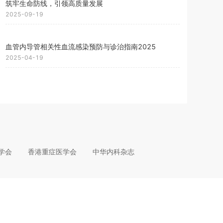
筑牢生命防线，引领高质量发展
2025-09-19
血管内导管相关性血流感染预防与诊治指南2025
2025-04-19
学会
香港重症医学会
中华内科杂志