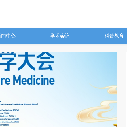
新闻中心
学术会议
科普教育