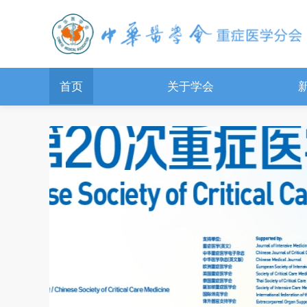
首页
关于学会