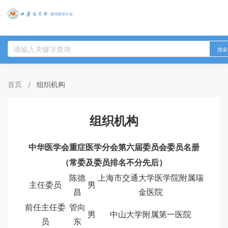
搜索
首页
/
组织机构
组织机构
中华医学会重症医学分会第六届委员会委员名册
（常委及委员排名不分先后）
陈德
上海市交通大学医学院附属瑞
主任委员
男
昌
金医院
前任主任委
管向
男
中山大学附属第一医院
员
东