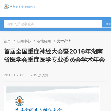
搜索
首页
/
新闻中心
/
各地要闻
/
文章详情
首届全国重症神经大会暨2016年湖南
省医学会重症医学专业委员会学术年会
2016-07-06
795 次浏览