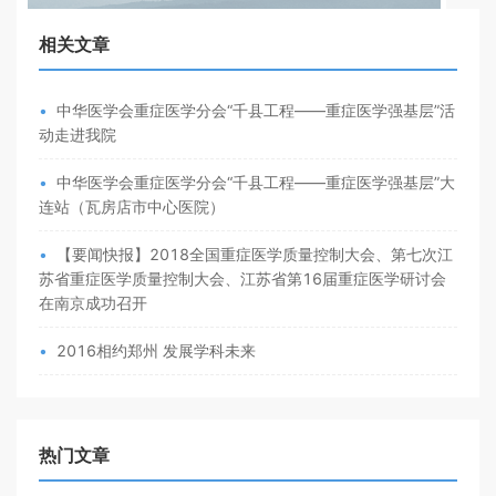
相关文章
•
中华医学会重症医学分会“千县工程——重症医学强基层”活
动走进我院
•
中华医学会重症医学分会“千县工程——重症医学强基层”大
连站（瓦房店市中心医院）
•
【要闻快报】2018全国重症医学质量控制大会、第七次江
苏省重症医学质量控制大会、江苏省第16届重症医学研讨会
在南京成功召开
•
2016相约郑州 发展学科未来
热门文章